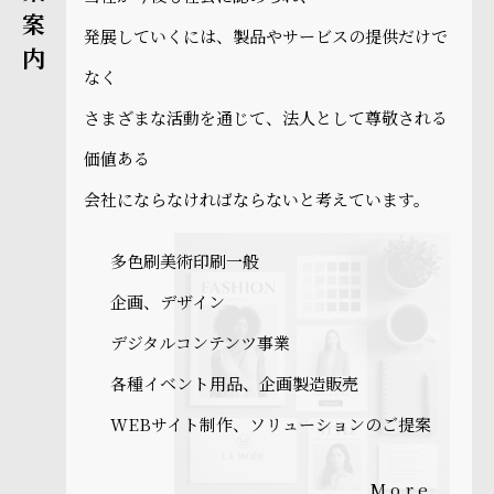
事業案内
発展していくには、製品やサービスの提供だけで
なく
さまざまな活動を通じて、法人として尊敬される
価値ある
会社にならなければならないと考えています。
多色刷美術印刷一般
企画、デザイン
デジタルコンテンツ事業
各種イベント用品、企画製造販売
WEBサイト制作、ソリューションのご提案
More＿