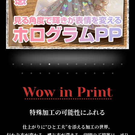
特殊加工の可能性にふれる
仕上がりに“ひと工夫”を添える加工の世界。
伝わり方が変わる、感じ方が深まる。印刷のご提案に、ぜひ