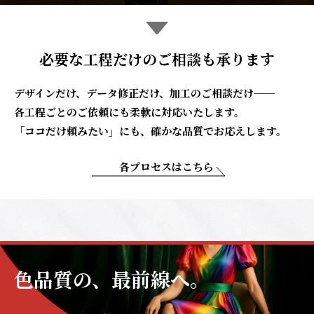
必要な工程だけのご相談も承ります
デザインだけ、データ修正だけ、加工のご相談だけ──
各工程ごとのご依頼にも柔軟に対応いたします。
「ココだけ頼みたい」にも、確かな品質でお応えします。
各プロセスはこちら
色品質の、最前線へ。