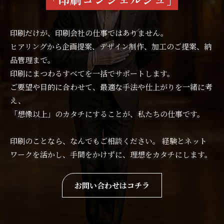
印刷だけが、印刷会社の仕事ではありません。
ヒアリングから企画提案、デザイン制作、加工のご提案、納
品管理まで。
印刷にまつわるすべてを一括でサポートします。
ご要望や目的に合わせて、最適な手法や仕上がりを一緒に考
え、
「想像以上」のカタチにすることが、私たちの仕事です。
印刷のことなら、なんでもご相談ください。 経験とネット
ワークを活かし、手間をかけずに、理想をカタチにします。
お問い合わせはコチラ