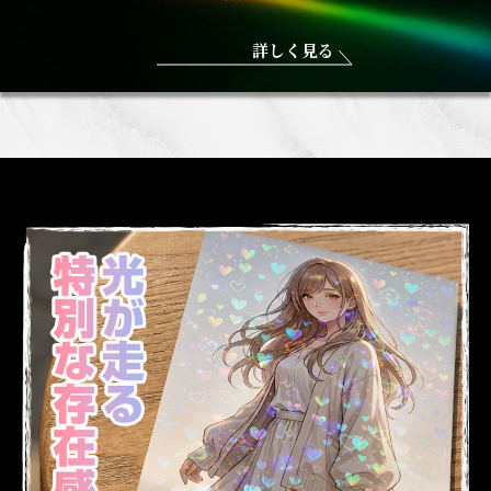
詳しく見る