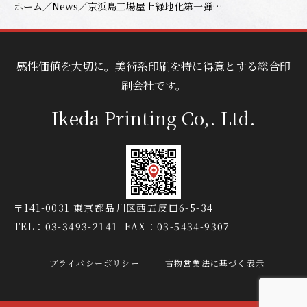
／
／
ホーム
News
京浜島工場屋上緑地化第一弾完了
感性価値を大切に。美術系印刷を特に得意とする総合印
刷会社です。
Ikeda Printing Co,. Ltd.
〒141-0031 東京都品川区西五反田6-5-34
TEL：03-3493-2141
FAX：03-5434-9307
プライバシーポリシー
古物営業法に基づく表示