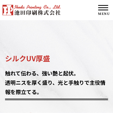
シルクUV厚盛
触れて伝わる、強い艶と起伏。
透明ニスを厚く盛り、光と手触りで主役情
報を際立てる。