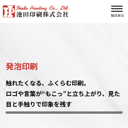
発泡印刷
触れたくなる、ふくらむ印刷。
ロゴや言葉が“もこっ”と立ち上がり、見た
目と手触りで印象を残す